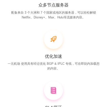
众多节点服务器
配备来自 3 个大洲和 7 个国家或地区的服务器，可以轻松解锁
Netflix、Disney+、Max、Hulu等流媒体内容。
优化加速
一元机场 使用具有经过优化 BGP & IPLC 专线，可在即刻内加载您
的内容。