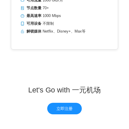
可用流量
1000 GiB/月
节点数量
70+
最高速率
1000 Mbps
可用设备
不限制
解锁媒体
Netflix、Disney+、Max等
Let's Go with 一元机场
立即注册