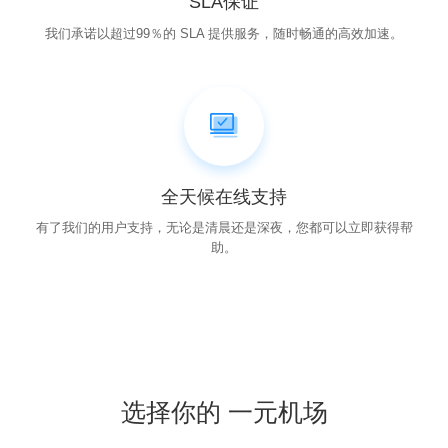
SLA保证
我们承诺以超过99％的 SLA 提供服务，随时畅通的高效加速。
全天候在线支持
有了我们的用户支持，无论是清晨还是深夜，您都可以立即获得帮
助。
选择你的 一元机场