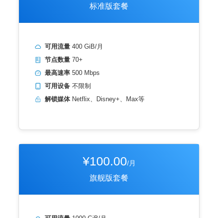
标准版套餐
可用流量
400 GiB/月
节点数量
70+
最高速率
500 Mbps
可用设备
不限制
解锁媒体
Netflix、Disney+、Max等
¥100.00
/月
旗舰版套餐