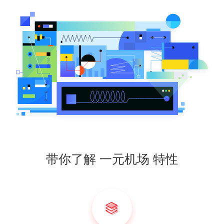
带你了解 一元机场 特性