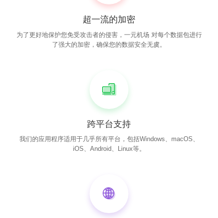
超一流的加密
为了更好地保护您免受攻击者的侵害，一元机场 对每个数据包进行
了强大的加密，确保您的数据安全无虞。
跨平台支持
我们的应用程序适用于几乎所有平台，包括Windows、macOS、
iOS、Android、Linux等。