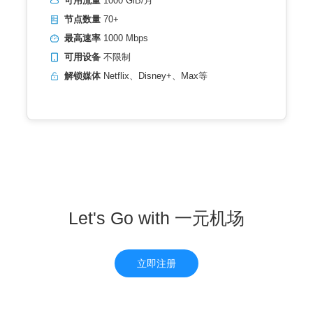
可用流量
1000 GiB/月
节点数量
70+
最高速率
1000 Mbps
可用设备
不限制
解锁媒体
Netflix、Disney+、Max等
Let's Go with 一元机场
立即注册