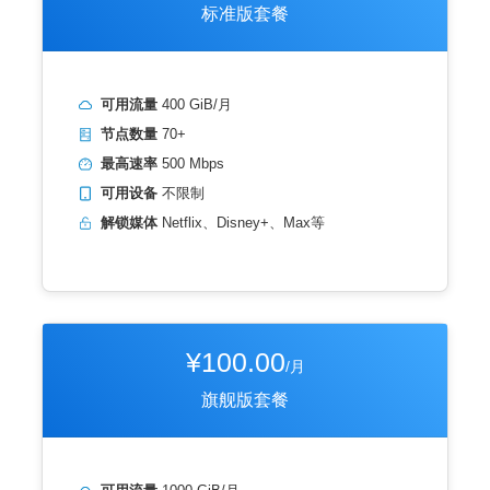
标准版套餐
可用流量
400 GiB/月
节点数量
70+
最高速率
500 Mbps
可用设备
不限制
解锁媒体
Netflix、Disney+、Max等
¥100.00
/月
旗舰版套餐