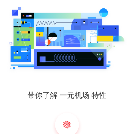
带你了解 一元机场 特性