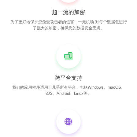
超一流的加密
为了更好地保护您免受攻击者的侵害，一元机场 对每个数据包进行
了强大的加密，确保您的数据安全无虞。
跨平台支持
我们的应用程序适用于几乎所有平台，包括Windows、macOS、
iOS、Android、Linux等。