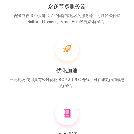
众多节点服务器
配备来自 3 个大洲和 7 个国家或地区的服务器，可以轻松解锁
Netflix、Disney+、Max、Hulu等流媒体内容。
优化加速
一元机场 使用具有经过优化 BGP & IPLC 专线，可在即刻内加载您
的内容。