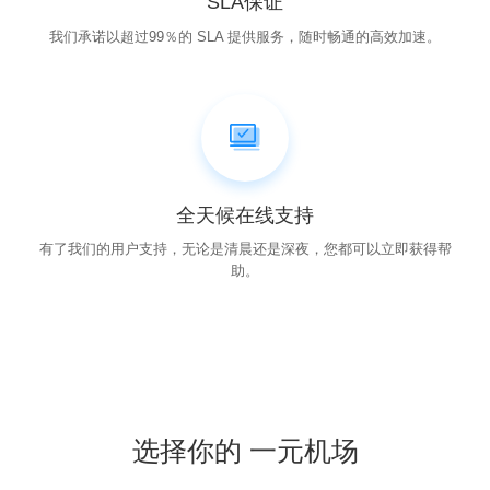
SLA保证
我们承诺以超过99％的 SLA 提供服务，随时畅通的高效加速。
全天候在线支持
有了我们的用户支持，无论是清晨还是深夜，您都可以立即获得帮
助。
选择你的 一元机场